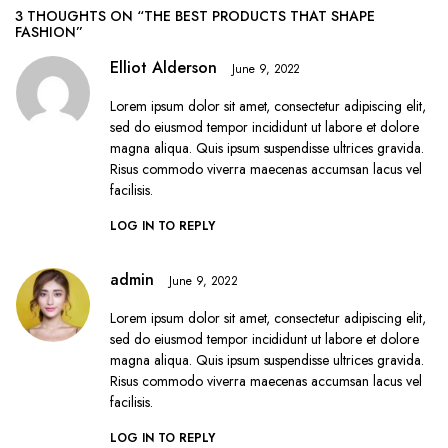
3 THOUGHTS ON “THE BEST PRODUCTS THAT SHAPE
FASHION”
Elliot Alderson
June 9, 2022
Lorem ipsum dolor sit amet, consectetur adipiscing elit,
sed do eiusmod tempor incididunt ut labore et dolore
magna aliqua. Quis ipsum suspendisse ultrices gravida.
Risus commodo viverra maecenas accumsan lacus vel
facilisis.
LOG IN TO REPLY
admin
June 9, 2022
Lorem ipsum dolor sit amet, consectetur adipiscing elit,
sed do eiusmod tempor incididunt ut labore et dolore
magna aliqua. Quis ipsum suspendisse ultrices gravida.
Risus commodo viverra maecenas accumsan lacus vel
facilisis.
LOG IN TO REPLY