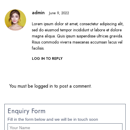
admin
June 9, 2022
Lorem ipsum dolor sit amet, consectetur adipiscing elit,
sed do eiusmod tempor incididunt ut labore et dolore
magna aliqua. Quis ipsum suspendisse ultrices gravida.
Risus commodo viverra maecenas accumsan lacus vel
facilisis.
LOG IN TO REPLY
You must be
logged in
to post a comment.
Enquiry Form
Fill in the form below and we will be in touch soon