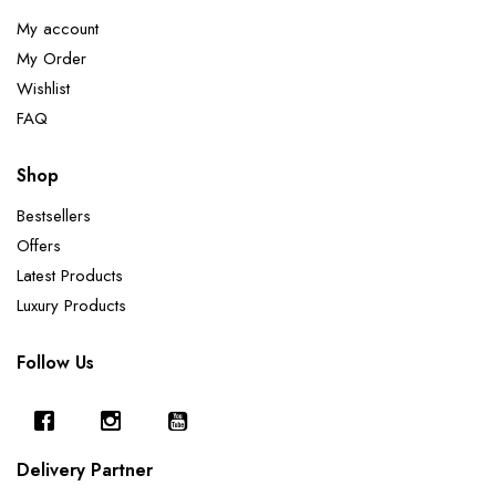
My account
My Order
Wishlist
FAQ
Shop
Bestsellers
Offers
Latest Products
Luxury Products
Follow Us
Delivery Partner